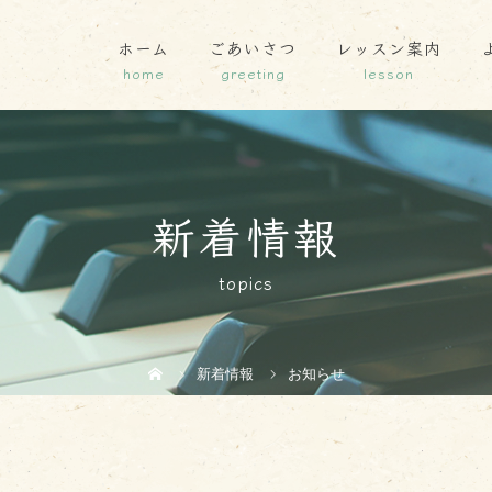
ホーム
ごあいさつ
レッスン案内
新着情報
topics
新着情報
お知らせ