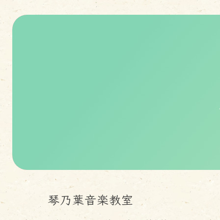
琴乃葉音楽教室