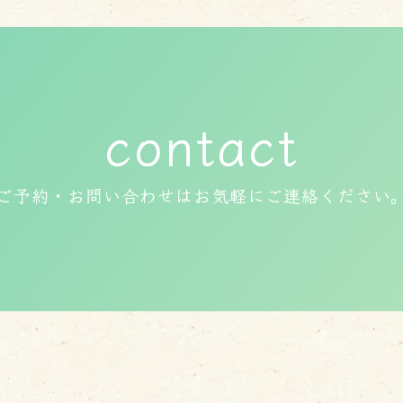
contact
ご予約・お問い合わせはお気軽にご連絡ください