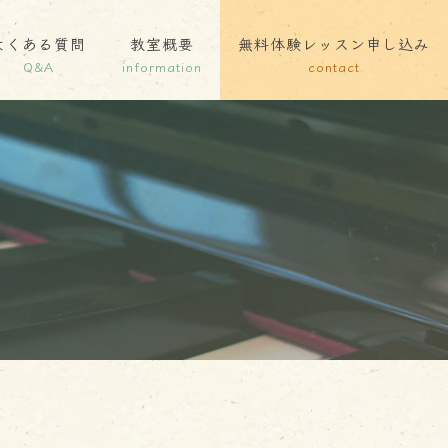
よくある質問
教室概要
無料体験レッスン申し込み