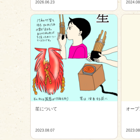
2026.06.23
2024.08
笙について
オープ
2023.08.07
2023.08