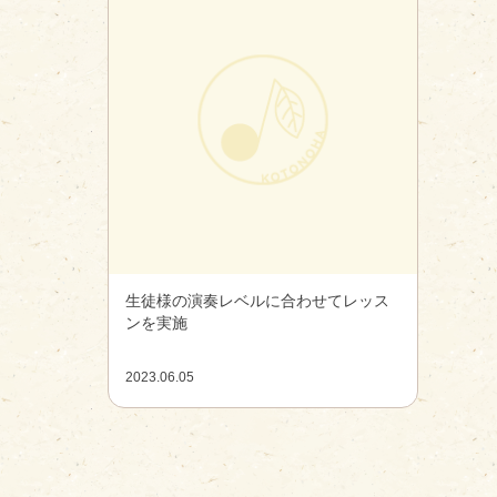
生徒様の演奏レベルに合わせてレッス
ンを実施
2023.06.05