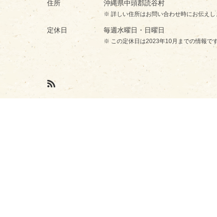
住所
沖縄県中頭郡読谷村
詳しい住所はお問い合わせ時にお伝えし
定休日
毎週水曜日・日曜日
この定休日は2023年10月までの情報で