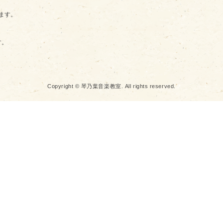
ます。
す。
Copyright © 琴乃葉音楽教室. All rights reserved.