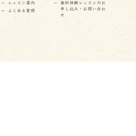
レッスン案内
無料体験レッスンのお
申し込み・お問い合わ
よくある質問
せ