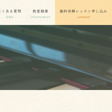
よくある質問
教室概要
無料体験レッスン申し込み