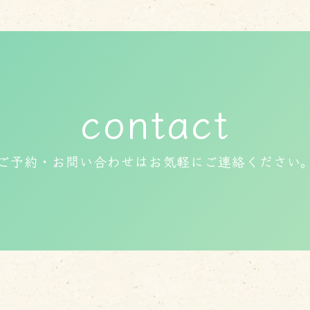
contact
ご予約・お問い合わせはお気軽にご連絡ください