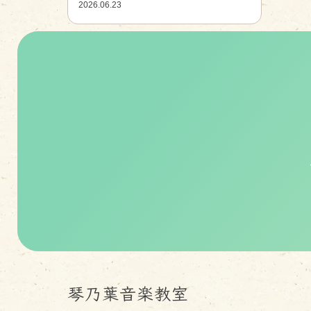
2026.06.23
琴乃葉音楽教室