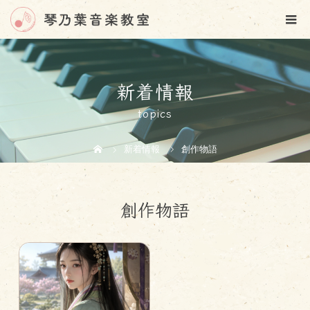
新着情報
topics
新着情報
創作物語
創作物語